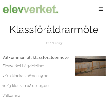
Klassföräldrarmöte
12.10.2023
Välkommen till klassföräldermöte
Elevverket Låg/Mellan:
7/10 klockan 08:00-09:00
10/3 klockan 08:00-09:00
Välkomna