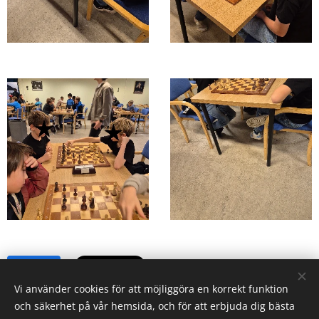
Share
Vi använder cookies för att möjliggöra en korrekt funktion
och säkerhet på vår hemsida, och för att erbjuda dig bästa