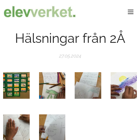
Hälsningar från 2Å
27.05.2024