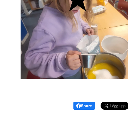
Share