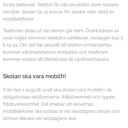
första lektionen. Telefon får inte användas inom skolans
område. Skolan tar ej ansvar för skador eller stöld av
mobiltelefoner.
Telefonen delas ut när eleven går hem. Överträdelse av
ovan regler kommer innebära sanktioner, skollagen kap 5
§ 22-24. Om det blir aktuellt att telefon omhändertas
kommer vårdnadshavare kontaktas och telefonen
kommer endast att återbördas till vårdnadshavare.
Skolan ska vara mobilfri
Från den 1 augusti 2026 ska skolan vara mobilfri i de
obligatoriska skolformerna, fritidshemmet och öppen
fritidsverksamhet. Det innebär att elevernas
mobiltelefoner ska samlas in vid skoldagens början och
lämnas tillbaka vid skoldagens slut.